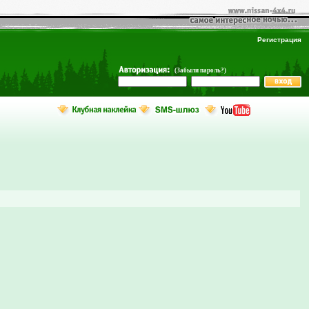
Регистрация
(Забыли пароль?)