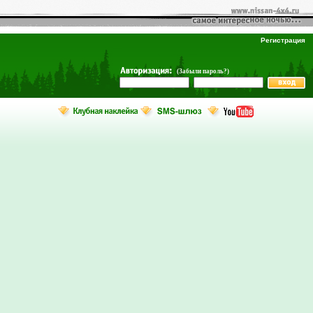
Регистрация
(Забыли пароль?)