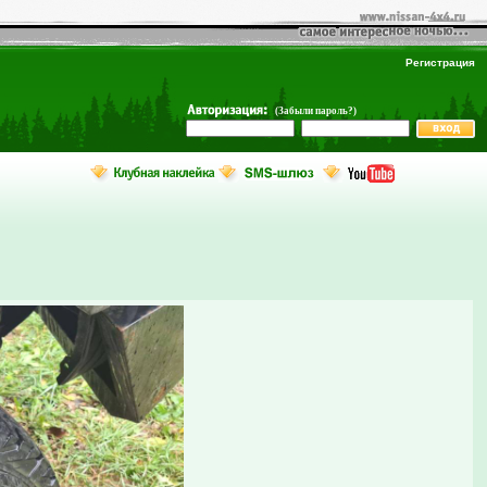
Регистрация
(Забыли пароль?)