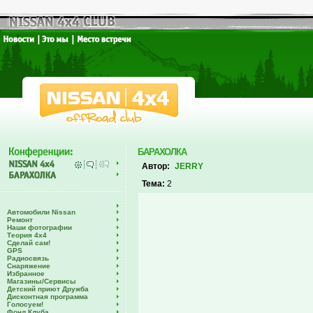
БАРАХОЛКА
Автор:
JERRY
Тема:
2
Автомобили Nissan
Ремонт
Наши фотографии
Теория 4х4
Сделай сам!
GPS
Радиосвязь
Снаряжение
Избранное
Магазины/Сервисы
Детский приют Дружба
Дисконтная программа
Голосуем!
Фонд Клуба