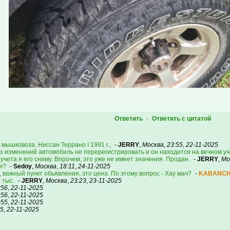
Ответить
Ответить с цитатой
·
мышковоза. Ниссан Террано I 1991 г.,
-
JERRY
,
Москва
,
23:55
,
22-11-2025
ез изменений автомобиль не перерегистрировать и он находится на вечном у
 учета я его сниму. Впрочем, это уже не имеет значения. Продан.
-
JERRY
,
Мо
ся?
-
Sedoy
,
Москва
,
18:11
,
24-11-2025
 важный пункт обьявления, это цена. По этому вопрос - Хау мач?
-
KABANCH
 тыс.
-
JERRY
,
Москва
,
23:23
,
23-11-2025
:56
,
22-11-2025
:56
,
22-11-2025
:55
,
22-11-2025
55
,
22-11-2025