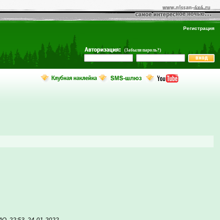
Регистрация
(Забыли пароль?)