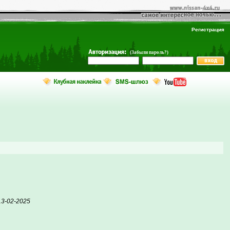
Регистрация
(Забыли пароль?)
13-02-2025