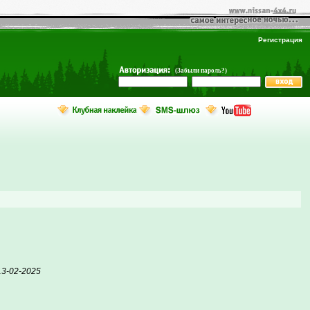
Регистрация
(Забыли пароль?)
13-02-2025