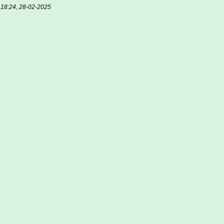
,
18:24
,
28-02-2025