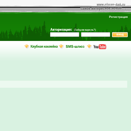
Регистрация
(Забыли пароль?)