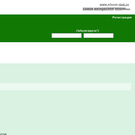
Регистрация
(Забыли пароль?)