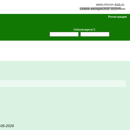
Регистрация
(Забыли пароль?)
-06-2026