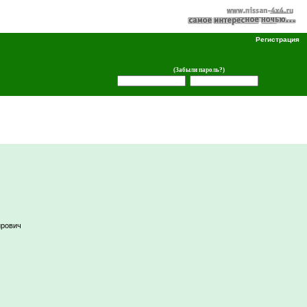
Регистрация
(Забыли пароль?)
ирович