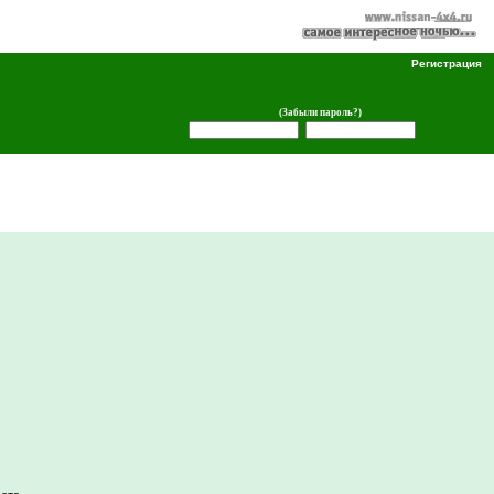
Регистрация
(Забыли пароль?)