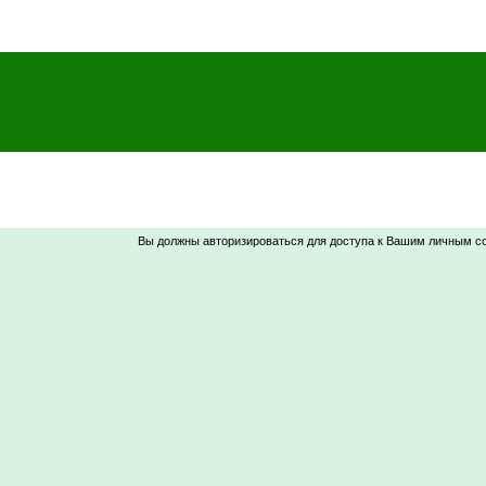
Вы должны авторизироваться для доступа к Вашим личным с