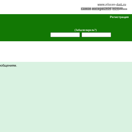
Регистрация
(Забыли пароль?)
ообщениям.