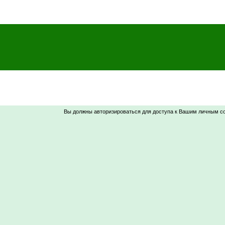
Вы должны авторизироваться для доступа к Вашим личным с