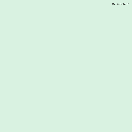
07-10-2019