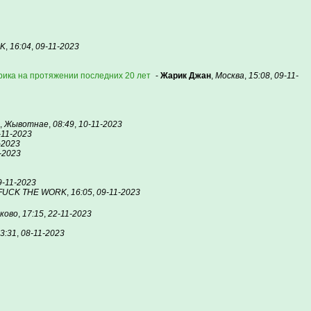
RK
,
16:04
,
09-11-2023
ерика на протяжении последних 20 лет
-
Жарик Джан
,
Москва
,
15:08
,
09-11-
,
Жывотнае
,
08:49
,
10-11-2023
-11-2023
-2023
-2023
9-11-2023
 FUCK THE WORK
,
16:05
,
09-11-2023
ково
,
17:15
,
22-11-2023
3:31
,
08-11-2023